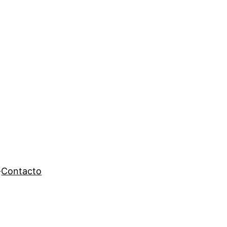
Contacto