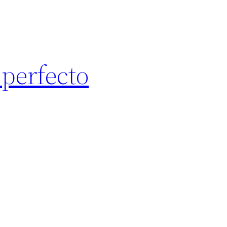
 perfecto