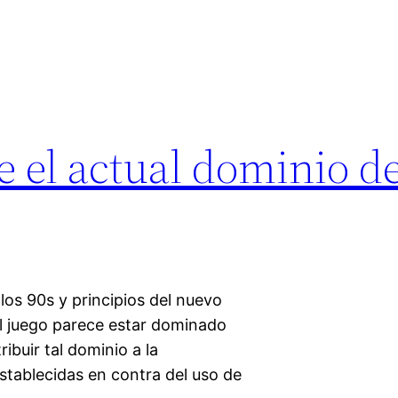
el actual dominio de
os 90s y principios del nuevo
l juego parece estar dominado
ibuir tal dominio a la
stablecidas en contra del uso de