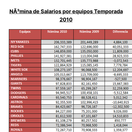
NÃ³mina de Salarios por equipos Temporada
2010