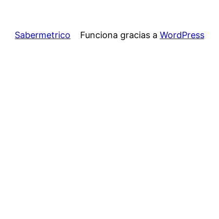
Sabermetrico
Funciona gracias a
WordPress