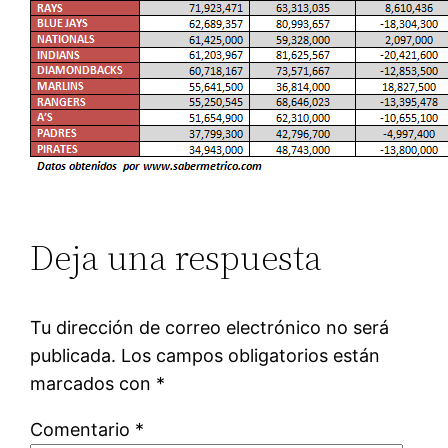
Deja una respuesta
Tu dirección de correo electrónico no será
publicada.
Los campos obligatorios están
marcados con
*
Comentario
*