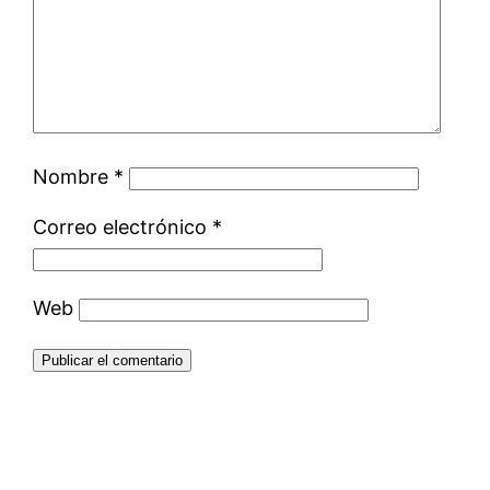
Nombre
*
Correo electrónico
*
Web