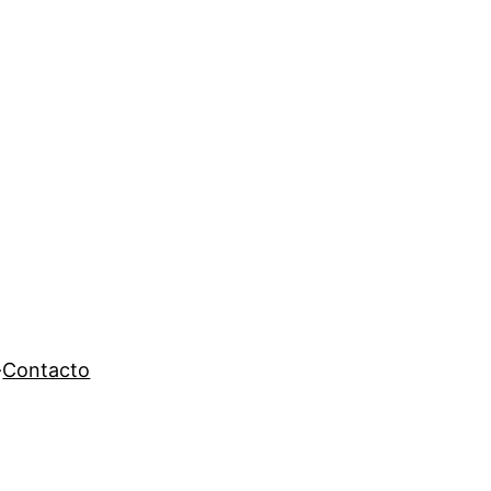
Contacto