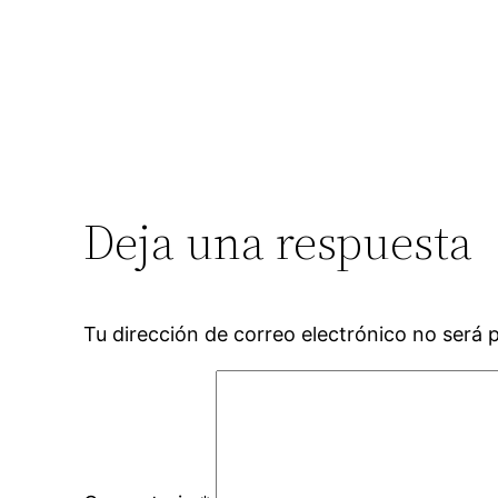
Deja una respuesta
Tu dirección de correo electrónico no será 