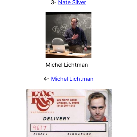
3-
Nate Silver
Michel Lichtman
4-
Michel Lichtman