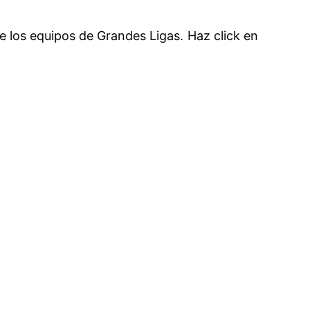
de los equipos de Grandes Ligas. Haz click en