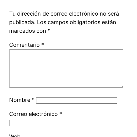
Tu dirección de correo electrónico no será
publicada.
Los campos obligatorios están
marcados con
*
Comentario
*
Nombre
*
Correo electrónico
*
Web