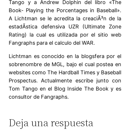
Tango y a Andrew Dolphin del libro «The
Book- Playing the Porcentages in Baseball».
A Lichtman se le acredita la creaciÃ³n de la
estadÃ­stica defensiva UZR (Ultimate Zone
Rating) la cual es utilizada por el sitio web
Fangraphs para el calculo del WAR.
Lichtman es conocido en la blogsfera por el
sobrenombre de MGL, bajo el cual postea en
websites como The Hardball Times y Baseball
Prospectus. Actualmente escribe junto con
Tom Tango en el Blog Inside The Book y es
consultor de Fangraphs.
Deja una respuesta