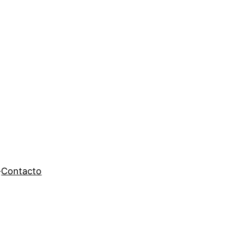
Contacto