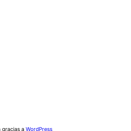
 gracias a
WordPress