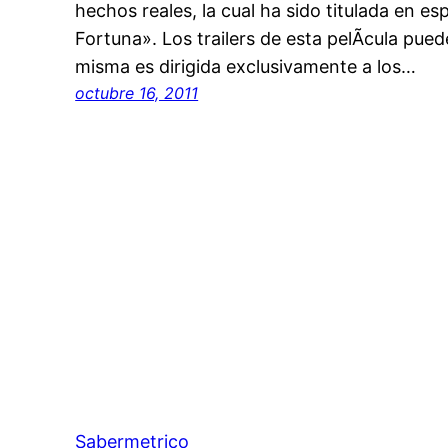
hechos reales, la cual ha sido titulada en e
Fortuna». Los trailers de esta pelÃ­cula pued
misma es dirigida exclusivamente a los…
octubre 16, 2011
Sabermetrico