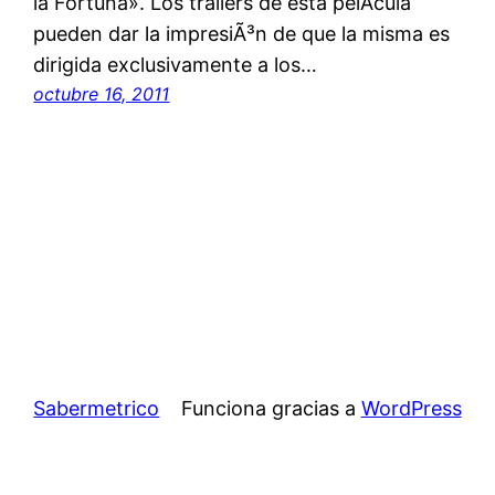
la Fortuna». Los trailers de esta pelÃ­cula
pueden dar la impresiÃ³n de que la misma es
dirigida exclusivamente a los…
octubre 16, 2011
Sabermetrico
Funciona gracias a
WordPress