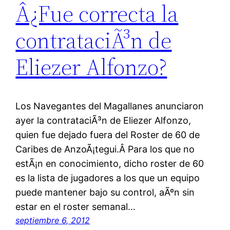
Â¿Fue correcta la
contrataciÃ³n de
Eliezer Alfonzo?
Los Navegantes del Magallanes anunciaron
ayer la contrataciÃ³n de Eliezer Alfonzo,
quien fue dejado fuera del Roster de 60 de
Caribes de AnzoÃ¡tegui.Â Para los que no
estÃ¡n en conocimiento, dicho roster de 60
es la lista de jugadores a los que un equipo
puede mantener bajo su control, aÃºn sin
estar en el roster semanal…
septiembre 6, 2012