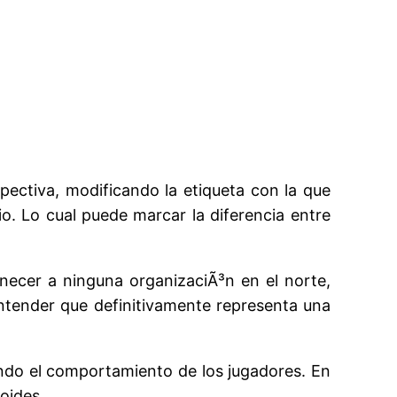
pectiva, modificando la etiqueta con la que
o. Lo cual puede marcar la diferencia entre
necer a ninguna organizaciÃ³n en el norte,
 entender que definitivamente representa una
ondo el comportamiento de los jugadores. En
oides.