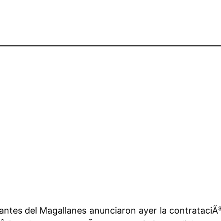
ntes del Magallanes anunciaron ayer la contrataciÃ³n