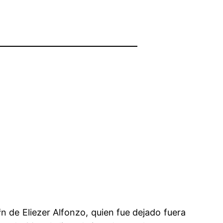
 de Eliezer Alfonzo, quien fue dejado fuera