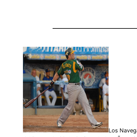
Los Navega