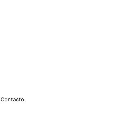
Contacto