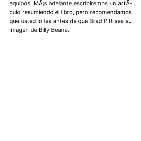
equipos. MÃ¡s adelante escribiremos un artÃ­
culo resumiendo el libro, pero recomendamos
que usted lo lea antes de que Brad Pitt sea su
imagen de Billy Beane.