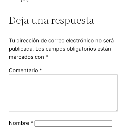
Deja una respuesta
Tu dirección de correo electrónico no será
publicada.
Los campos obligatorios están
marcados con
*
Comentario
*
Nombre
*