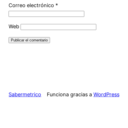
Correo electrónico
*
Web
Sabermetrico
Funciona gracias a
WordPress