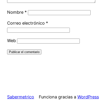
Nombre
*
Correo electrónico
*
Web
Sabermetrico
Funciona gracias a
WordPress