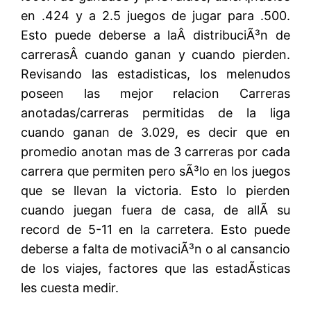
en .424 y a 2.5 juegos de jugar para .500.
Esto puede deberse a laÂ distribuciÃ³n de
carrerasÂ cuando ganan y cuando pierden.
Revisando las estadisticas, los melenudos
poseen las mejor relacion Carreras
anotadas/carreras permitidas de la liga
cuando ganan de 3.029, es decir que en
promedio anotan mas de 3 carreras por cada
carrera que permiten pero sÃ³lo en los juegos
que se llevan la victoria. Esto lo pierden
cuando juegan fuera de casa, de allÃ­ su
record de 5-11 en la carretera. Esto puede
deberse a falta de motivaciÃ³n o al cansancio
de los viajes, factores que las estadÃ­sticas
les cuesta medir.