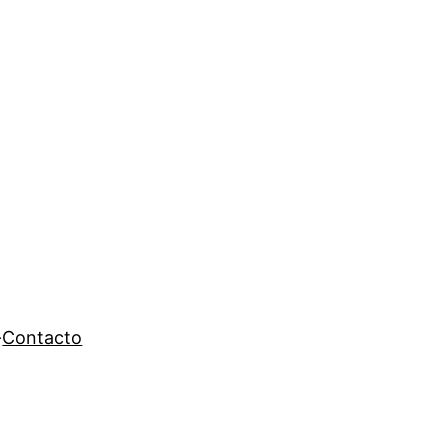
Contacto