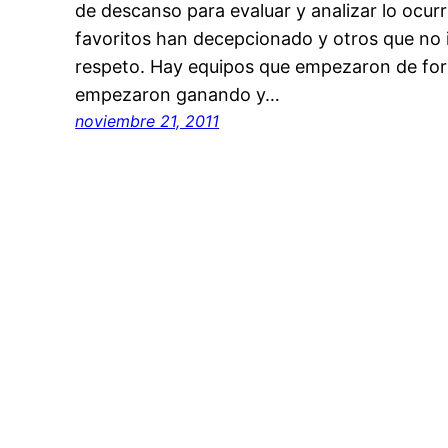
de descanso para evaluar y analizar lo ocurr
favoritos han decepcionado y otros que no 
respeto. Hay equipos que empezaron de fo
empezaron ganando y…
noviembre 21, 2011