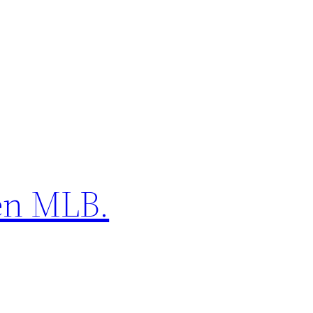
 en MLB.