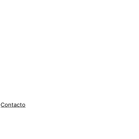
Contacto