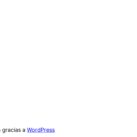
 gracias a
WordPress