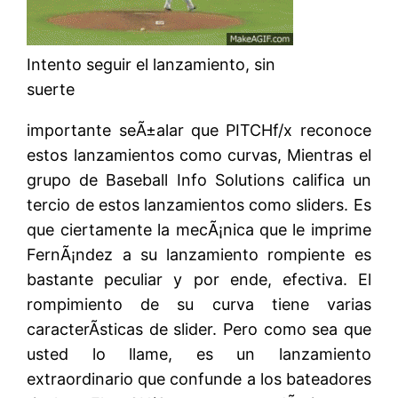
Intento seguir el lanzamiento, sin
suerte
importante seÃ±alar que PITCHf/x reconoce
estos lanzamientos como curvas, Mientras el
grupo de Baseball Info Solutions califica un
tercio de estos lanzamientos como sliders. Es
que ciertamente la mecÃ¡nica que le imprime
FernÃ¡ndez a su lanzamiento rompiente es
bastante peculiar y por ende, efectiva. El
rompimiento de su curva tiene varias
caracterÃ­sticas de slider. Pero como sea que
usted lo llame, es un lanzamiento
extraordinario que confunde a los bateadores