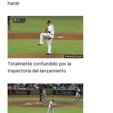
hacer
Totalmente confundido por la
trayectoria del lanzamiento