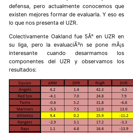
defensa, pero actualmente conocemos que
existen mejores formar de evaluarla. Y eso es
lo que nos presenta el UZR.
Colectivamente Oakland fue 5Â° en UZR en
su liga, pero la evaluaciÃ³n se pone mÃ¡s
interesante cuando desarmamos los
componentes del UZR y observamos los
resultados: