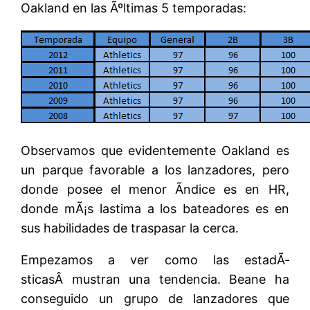
Oakland en las Ãºltimas 5 temporadas:
Observamos que evidentemente Oakland es
un parque favorable a los lanzadores, pero
donde posee el menor Ã­ndice es en HR,
donde mÃ¡s lastima a los bateadores es en
sus habilidades de traspasar la cerca.
Empezamos a ver como las estadÃ­
sticasÂ mustran una tendencia. Beane ha
conseguido un grupo de lanzadores que