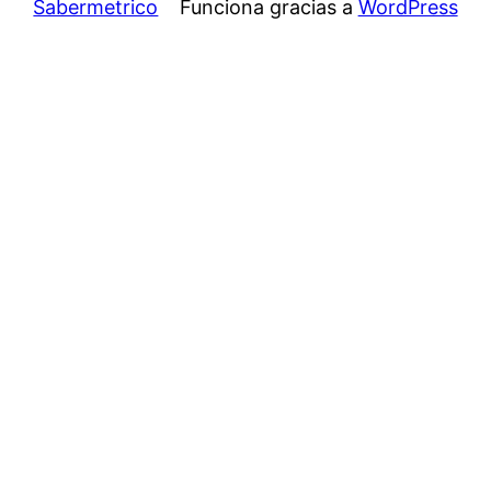
Sabermetrico
Funciona gracias a
WordPress