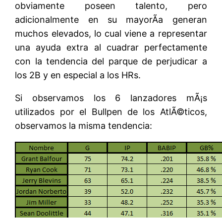
obviamente poseen talento, pero
adicionalmente en su mayorÃ­a generan
muchos elevados, lo cual viene a representar
una ayuda extra al cuadrar perfectamente
con la tendencia del parque de perjudicar a
los 2B y en especial a los HRs.
Si observamos los 6 lanzadores mÃ¡s
utilizados por el Bullpen de los AtlÃ©ticos,
observamos la misma tendencia: