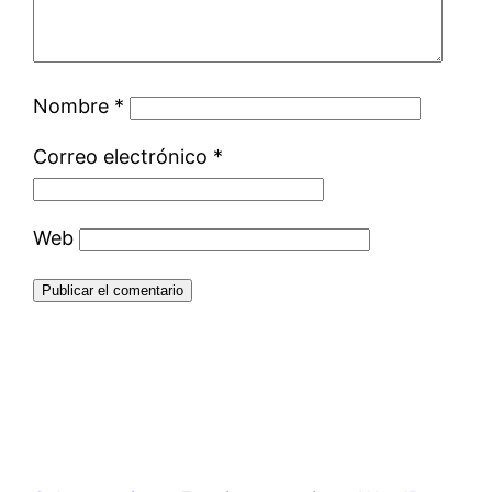
Nombre
*
Correo electrónico
*
Web