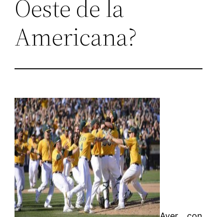
Oeste de la
Americana?
Ayer con