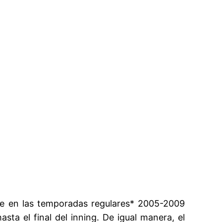
que en las temporadas regulares* 2005-2009
sta el final del inning. De igual manera, el