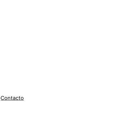
Contacto