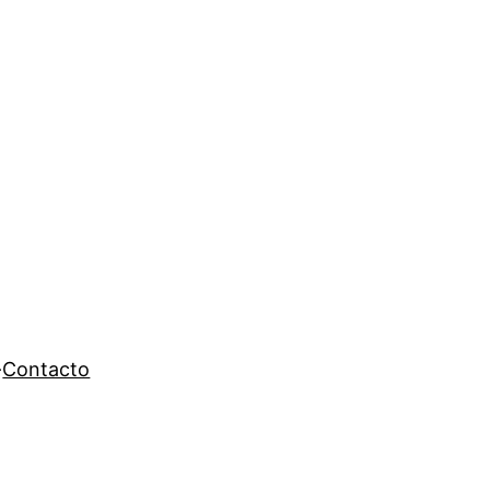
Contacto