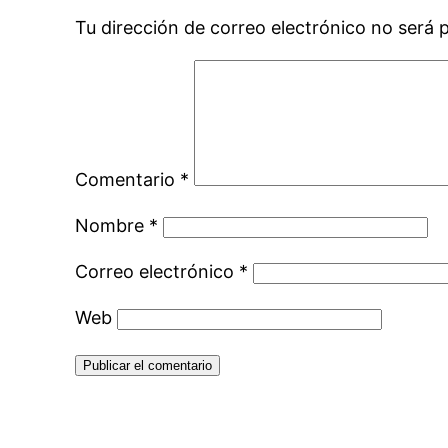
Tu dirección de correo electrónico no será 
Comentario
*
Nombre
*
Correo electrónico
*
Web