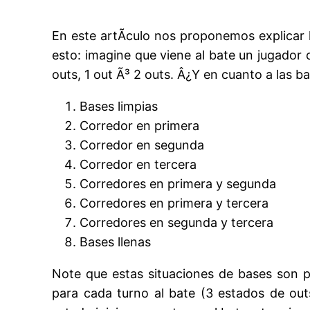
En este artÃ­culo nos proponemos explicar l
esto: imagine que viene al bate un jugador 
outs, 1 out Ã³ 2 outs. Â¿Y en cuanto a las
Bases limpias
Corredor en primera
Corredor en segunda
Corredor en tercera
Corredores en primera y segunda
Corredores en primera y tercera
Corredores en segunda y tercera
Bases llenas
Note que estas situaciones de bases son po
para cada turno al bate (3 estados de out