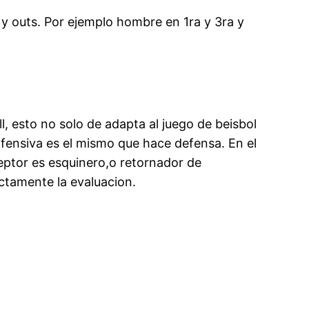
y outs. Por ejemplo hombre en 1ra y 3ra y
, esto no solo de adapta al juego de beisbol
ofensiva es el mismo que hace defensa. En el
ceptor es esquinero,o retornador de
tamente la evaluacion.