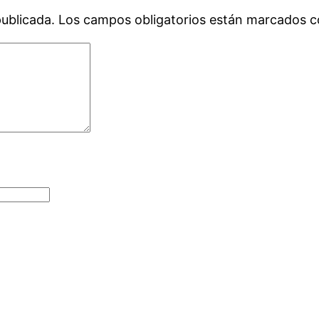
publicada.
Los campos obligatorios están marcados 