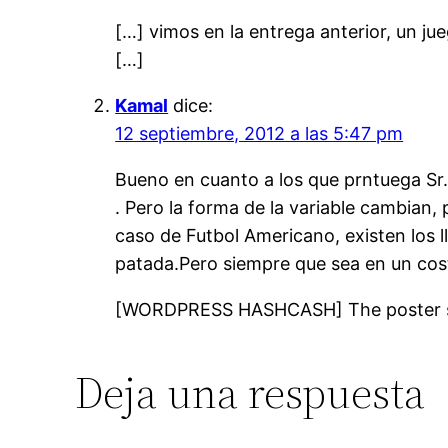
[…] vimos en la entrega anterior, un j
[…]
Kamal
dice:
12 septiembre, 2012 a las 5:47 pm
Bueno en cuanto a los que prntuega Sr.
. Pero la forma de la variable cambian,
caso de Futbol Americano, existen los 
patada.Pero siempre que sea en un cos
[WORDPRESS HASHCASH] The poster sen
Deja una respuesta