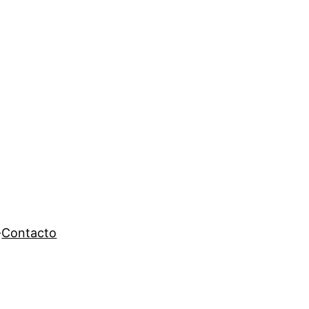
Contacto