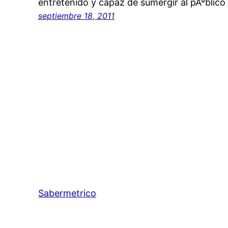
entretenido y capaz de sumergir al pÃºblic
septiembre 18, 2011
Sabermetrico