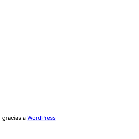
 gracias a
WordPress